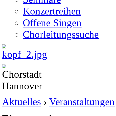
Konzertreihen
Offene Singen
Chorleitungssuche
Aktuelles
›
Veranstaltungen