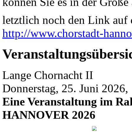
können Sie es in der Größe 
letztlich noch den Link auf d
http://www.chorstadt-hanno
Veranstaltungsübersi
Lange Chornacht II
Donnerstag, 25. Juni 2026,
Eine Veranstaltung im
HANNOVER 2026