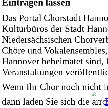
Eintragen lassen
Das Portal Chorstadt Hannov
Kulturbüros der Stadt Hann
Niedersächsischen Chorverb
Chöre und Vokalensembles, 
Hannover beheimatet sind, k
Veranstaltungen veröffentli
Wenn Ihr Chor noch nicht in
dann laden Sie sich die