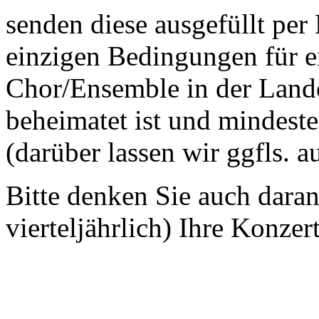
senden diese ausgefüllt per
einzigen Bedingungen für ei
Chor/Ensemble in der Land
beheimatet ist und mindeste
(darüber lassen wir ggfls. 
Bitte denken Sie auch dara
vierteljährlich) Ihre Konzer