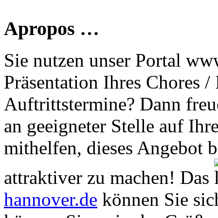
Apropos …
Sie nutzen unser Portal www
Präsentation Ihres Chores /
Auftrittstermine? Dann freu
an geeigneter Stelle auf Ihr
mithelfen, dieses Angebot 
attraktiver zu machen! Das
hannover.de
können Sie sich