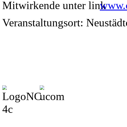
Mitwirkende unter
www.c
Veranstaltungsort: Neustädt