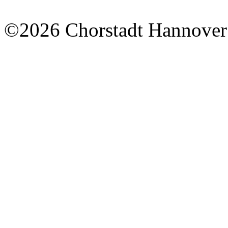
©2026 Chorstadt Hannover