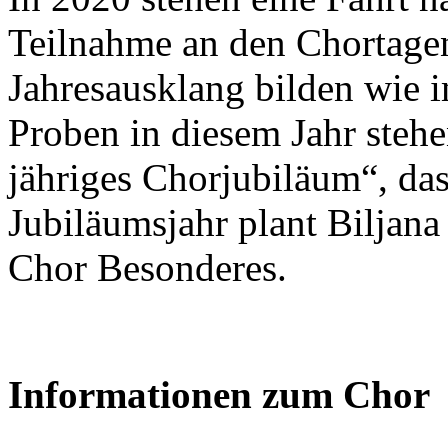
Teilnahme an den Chortage
Jahresausklang bilden wie 
Proben in diesem Jahr steh
jähriges Chorjubiläum“, da
Jubiläumsjahr plant Biljan
Chor Besonderes.
Informationen zum Chor