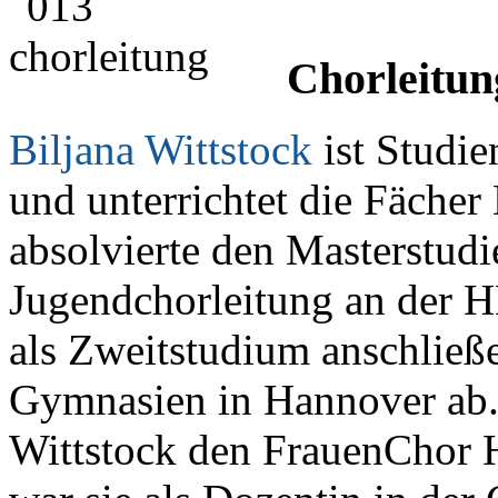
Chorleitun
Biljana Wittstock
ist Studi
und unterrichtet die Fächer
absolvierte den Masterstud
Jugendchorleitung an der
als Zweitstudium anschließ
Gymnasien in Hannover ab. 
Wittstock den FrauenChor 