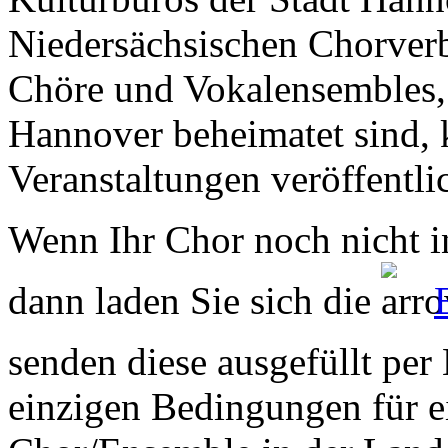
Niedersächsischen Chorverb
Chöre und Vokalensembles, 
Hannover beheimatet sind, k
Veranstaltungen veröffentli
Wenn Ihr Chor noch nicht in
dann laden Sie sich die
senden diese ausgefüllt per
einzigen Bedingungen für ei