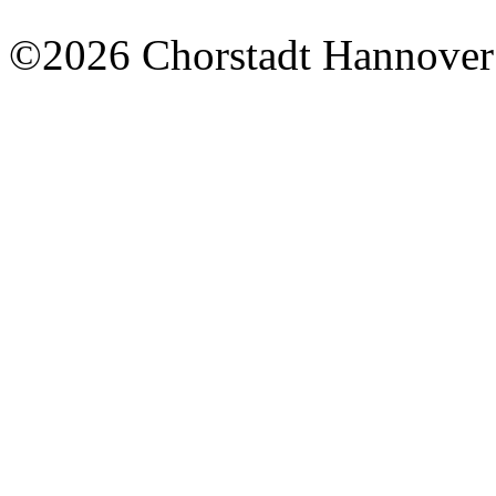
©2026 Chorstadt Hannover