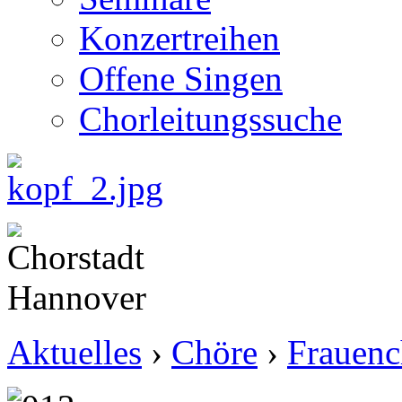
Konzertreihen
Offene Singen
Chorleitungssuche
Aktuelles
›
Chöre
›
Frauenc