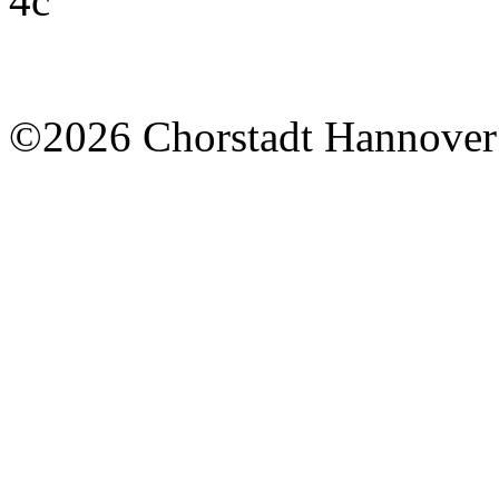
©2026 Chorstadt Hannover