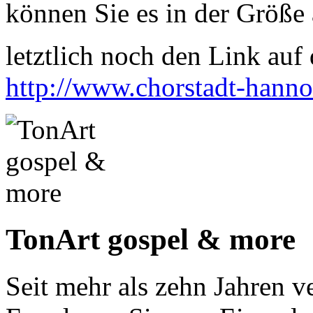
können Sie es in der Größe 
letztlich noch den Link auf d
http://www.chorstadt-hanno
TonArt gospel & more
Seit mehr als zehn Jahren 