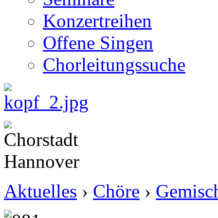
Konzertreihen
Offene Singen
Chorleitungssuche
Aktuelles
›
Chöre
›
Gemisch