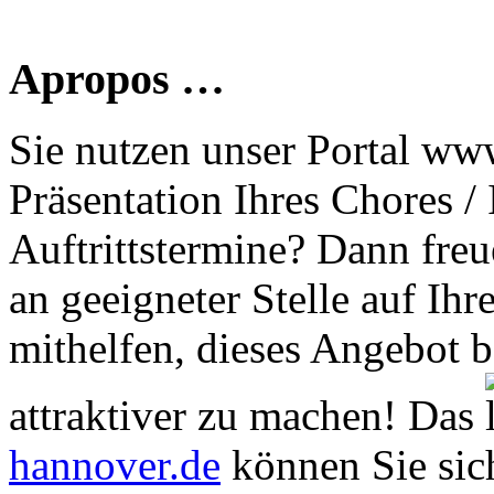
Apropos …
Sie nutzen unser Portal www
Präsentation Ihres Chores /
Auftrittstermine? Dann freu
an geeigneter Stelle auf Ihr
mithelfen, dieses Angebot 
attraktiver zu machen! Das
hannover.de
können Sie sich