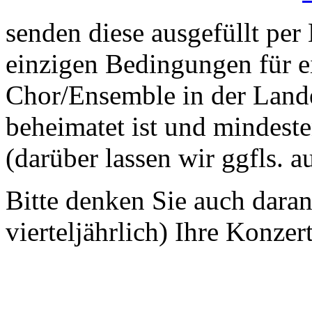
senden diese ausgefüllt per
einzigen Bedingungen für ei
Chor/Ensemble in der Land
beheimatet ist und mindeste
(darüber lassen wir ggfls. 
Bitte denken Sie auch dara
vierteljährlich) Ihre Konzer