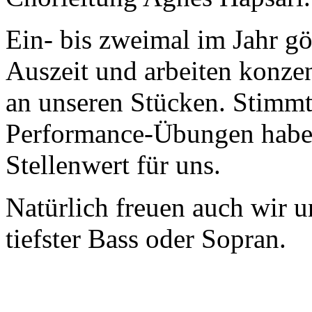
Ein- bis zweimal im Jahr g
Auszeit und arbeiten konze
an unseren Stücken. Stimm
Performance-Übungen haben
Stellenwert für uns.
Natürlich freuen auch wir 
tiefster Bass oder Sopran.