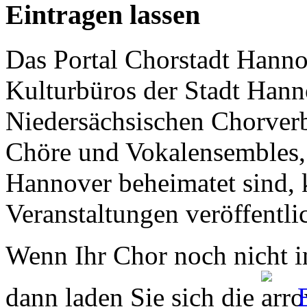
Eintragen lassen
Das Portal Chorstadt Hannov
Kulturbüros der Stadt Hann
Niedersächsischen Chorverb
Chöre und Vokalensembles, 
Hannover beheimatet sind, k
Veranstaltungen veröffentli
Wenn Ihr Chor noch nicht in
dann laden Sie sich die