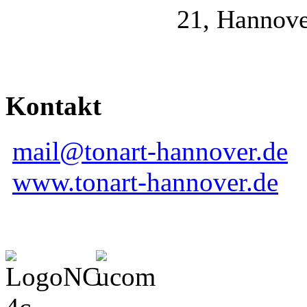
21, Hannove
Kontakt
mail@tonart-hannover.de
www.tonart-hannover.de