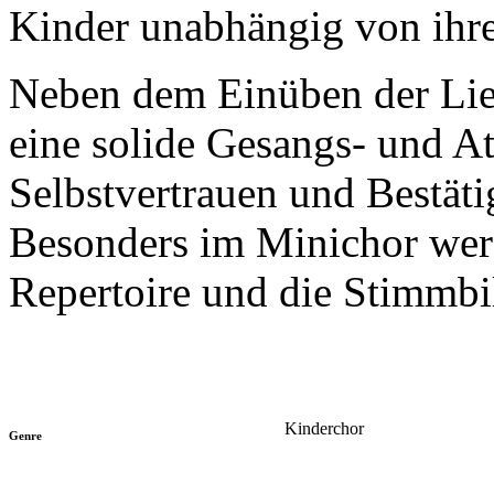
Kinder unabhängig von ihre
Neben dem Einüben der Lied
eine solide Gesangs- und 
Selbstvertrauen und Bestät
Besonders im Minichor werd
Repertoire und die Stimmbi
Kinderchor
Genre