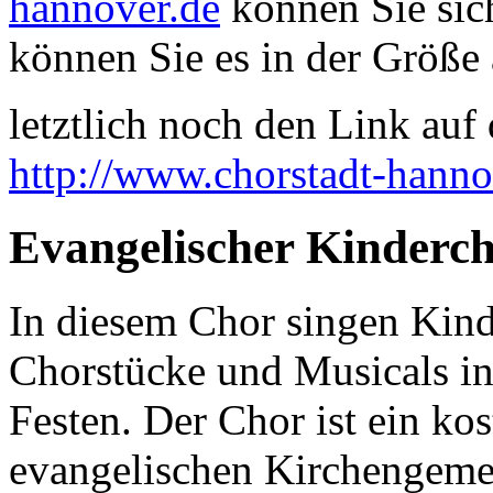
hannover.de
können Sie sich
können Sie es in der Größe 
letztlich noch den Link auf d
http://www.chorstadt-hanno
Evangelischer Kinderc
In diesem Chor singen Kinde
Chorstücke und Musicals in
Festen. Der Chor ist ein ko
evangelischen Kirchengeme