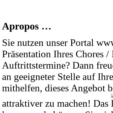
Apropos …
Sie nutzen unser Portal www
Präsentation Ihres Chores /
Auftrittstermine? Dann freu
an geeigneter Stelle auf Ihr
mithelfen, dieses Angebot 
attraktiver zu machen! Das