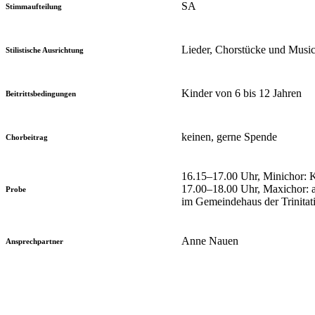
SA
Stimmaufteilung
Lieder, Chorstücke und Music
Stilistische Ausrichtung
Kinder von 6 bis 12 Jahren
Beitrittsbedingungen
keinen, gerne Spende
Chorbeitrag
16.15–17.00 Uhr, Minichor: Ki
17.00–18.00 Uhr, Maxichor: a
Probe
im Gemeindehaus der Trinitat
Anne Nauen
Ansprechpartner