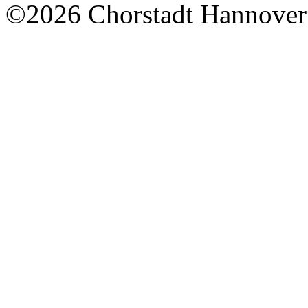
©2026 Chorstadt Hannover