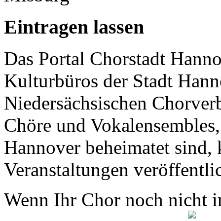
Eintragen lassen
Das Portal Chorstadt Hannov
Kulturbüros der Stadt Hann
Niedersächsischen Chorverb
Chöre und Vokalensembles, 
Hannover beheimatet sind, k
Veranstaltungen veröffentli
Wenn Ihr Chor noch nicht in