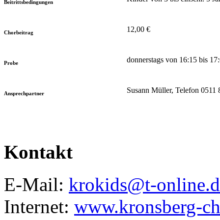
Beitrittsbedingungen
12,00 €
Chorbeitrag
donnerstags von 16:15 bis 1
Probe
Susann Müller, Telefon 0511
Ansprechpartner
Kontakt
E-Mail:
krokids@t-online.d
Internet:
www.kronsberg-ch