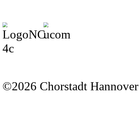
©2026 Chorstadt Hannover