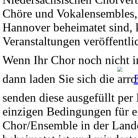
Chöre und Vokalensembles, 
Hannover beheimatet sind, k
Veranstaltungen veröffentli
Wenn Ihr Chor noch nicht in
dann laden Sie sich die
senden diese ausgefüllt per
einzigen Bedingungen für ei
Chor/Ensemble in der Land