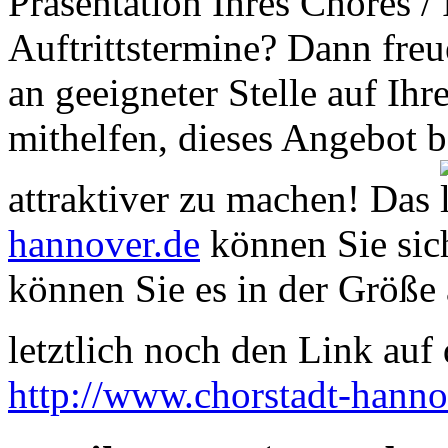
Präsentation Ihres Chores /
Auftrittstermine? Dann freu
an geeigneter Stelle auf Ihr
mithelfen, dieses Angebot 
attraktiver zu machen! Das
hannover.de
können Sie sich
können Sie es in der Größe 
letztlich noch den Link auf d
http://www.chorstadt-hanno