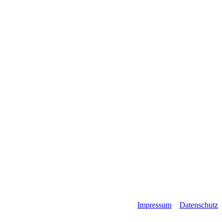
Impressum
Datenschutz