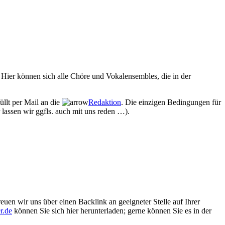
Hier können sich alle Chöre und Vokalensembles, die in der
üllt per Mail an die
Redaktion
. Die einzigen Bedingungen für
 lassen wir ggfls. auch mit uns reden …).
euen wir uns über einen Backlink an geeigneter Stelle auf Ihrer
r.de
können Sie sich hier herunterladen; gerne können Sie es in der