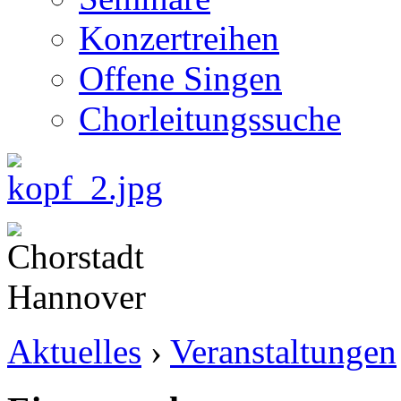
Konzertreihen
Offene Singen
Chorleitungssuche
Aktuelles
›
Veranstaltungen