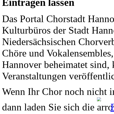
Eintragen lassen
Das Portal Chorstadt Hannov
Kulturbüros der Stadt Hann
Niedersächsischen Chorverb
Chöre und Vokalensembles, 
Hannover beheimatet sind, k
Veranstaltungen veröffentli
Wenn Ihr Chor noch nicht in
dann laden Sie sich die