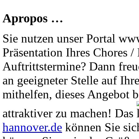
Apropos …
Sie nutzen unser Portal www
Präsentation Ihres Chores /
Auftrittstermine? Dann freu
an geeigneter Stelle auf Ihr
mithelfen, dieses Angebot 
attraktiver zu machen! Das
hannover.de
können Sie sich