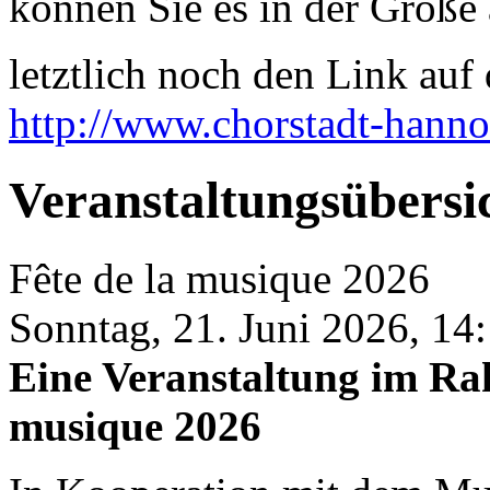
können Sie es in der Größe 
letztlich noch den Link auf d
http://www.chorstadt-hanno
Veranstaltungsübersi
Fête de la musique 2026
Sonntag, 21. Juni 2026, 14:
Eine Veranstaltung im Rah
musique 2026