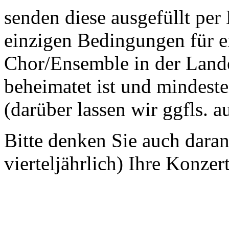
senden diese ausgefüllt per
einzigen Bedingungen für ei
Chor/Ensemble in der Land
beheimatet ist und mindeste
(darüber lassen wir ggfls. 
Bitte denken Sie auch dara
vierteljährlich) Ihre Konzer