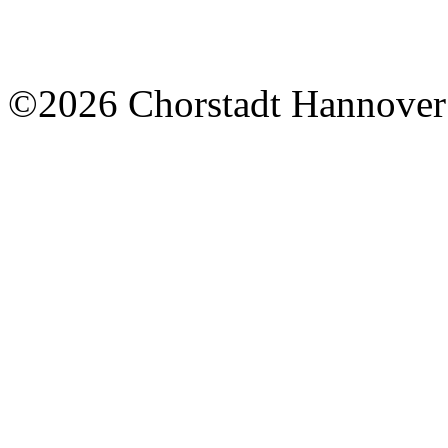
©2026 Chorstadt Hannover