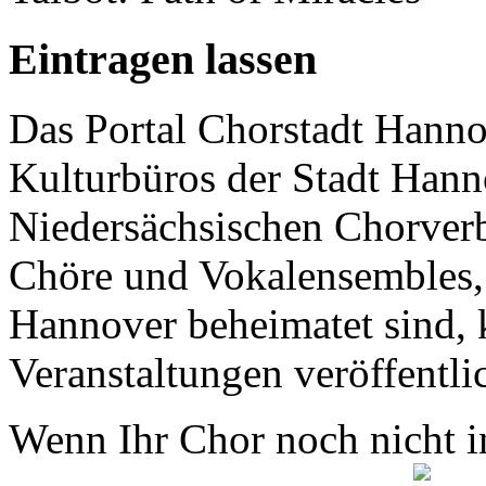
Eintragen lassen
Das Portal Chorstadt Hannov
Kulturbüros der Stadt Hann
Niedersächsischen Chorverb
Chöre und Vokalensembles, 
Hannover beheimatet sind, k
Veranstaltungen veröffentli
Wenn Ihr Chor noch nicht in