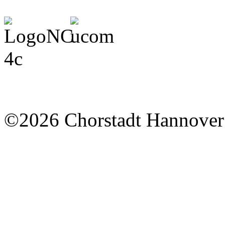
©2026 Chorstadt Hannover