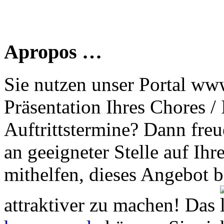
Apropos …
Sie nutzen unser Portal www
Präsentation Ihres Chores /
Auftrittstermine? Dann freu
an geeigneter Stelle auf Ihr
mithelfen, dieses Angebot 
attraktiver zu machen! Das