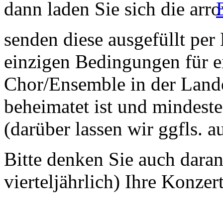
dann laden Sie sich die
senden diese ausgefüllt per
einzigen Bedingungen für ei
Chor/Ensemble in der Land
beheimatet ist und mindeste
(darüber lassen wir ggfls. 
Bitte denken Sie auch dara
vierteljährlich) Ihre Konzer