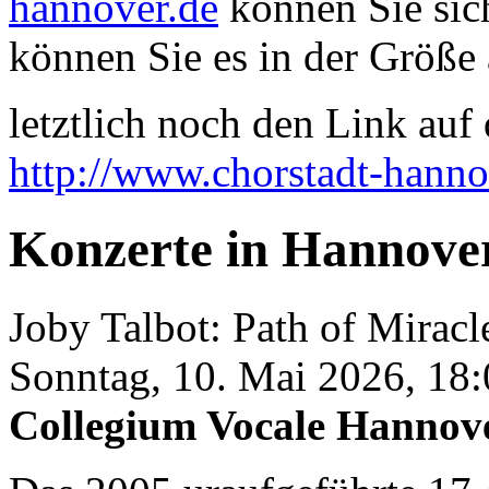
hannover.de
können Sie sich
können Sie es in der Größe 
letztlich noch den Link auf d
http://www.chorstadt-hanno
Konzerte in Hannove
Joby Talbot: Path of Miracl
Sonntag, 10. Mai 2026, 18
Collegium Vocale Hannov