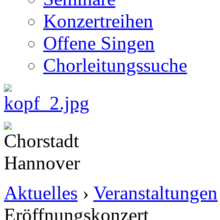
Konzertreihen
Offene Singen
Chorleitungssuche
Aktuelles
›
Veranstaltungen
Eröffnungskonzert