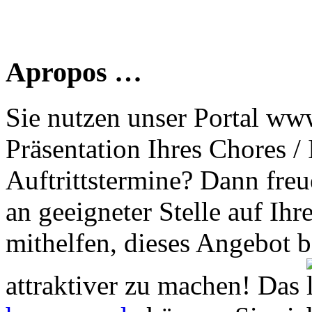
Apropos …
Sie nutzen unser Portal www
Präsentation Ihres Chores /
Auftrittstermine? Dann freu
an geeigneter Stelle auf Ihr
mithelfen, dieses Angebot 
attraktiver zu machen! Das