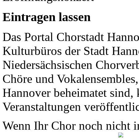
Eintragen lassen
Das Portal Chorstadt Hannov
Kulturbüros der Stadt Hann
Niedersächsischen Chorverb
Chöre und Vokalensembles, 
Hannover beheimatet sind, k
Veranstaltungen veröffentli
Wenn Ihr Chor noch nicht in