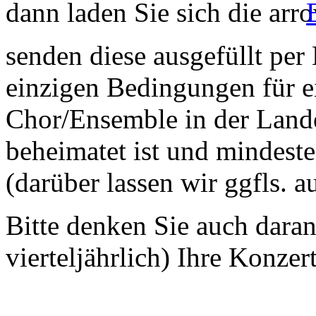
dann laden Sie sich die
senden diese ausgefüllt per
einzigen Bedingungen für ei
Chor/Ensemble in der Land
beheimatet ist und mindeste
(darüber lassen wir ggfls. 
Bitte denken Sie auch dara
vierteljährlich) Ihre Konzer