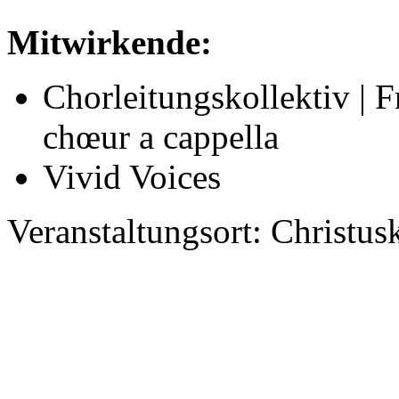
Mitwirkende:
Chorleitungskollektiv | 
chœur a cappella
Vivid Voices
Veranstaltungsort: Christu