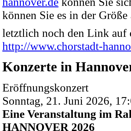
hannover.de
können Sie sich
können Sie es in der Größe 
letztlich noch den Link auf d
http://www.chorstadt-hanno
Konzerte in Hannove
Eröffnungskonzert
Sonntag, 21. Juni 2026, 17
Eine Veranstaltung im
HANNOVER 2026