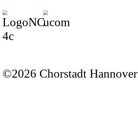
©2026 Chorstadt Hannover