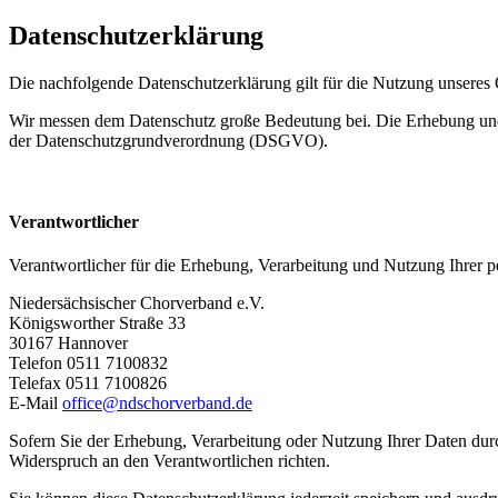
Datenschutzerklärung
Die nachfolgende Datenschutzerklärung gilt für die Nutzung unsere
Wir messen dem Datenschutz große Bedeutung bei. Die Erhebung und 
der Datenschutzgrundverordnung (DSGVO).
Verantwortlicher
Verantwortlicher für die Erhebung, Verarbeitung und Nutzung Ihrer
Niedersächsischer Chorverband e.V.
Königsworther Straße 33
30167 Hannover
Telefon 0511 7100832
Telefax 0511 7100826
E-Mail
office@ndschorverband.de
Sofern Sie der Erhebung, Verarbeitung oder Nutzung Ihrer Daten d
Widerspruch an den Verantwortlichen richten.