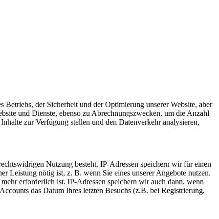
s Betriebs, der Sicherheit und der Optimierung unserer Website, aber
Website und Dienste, ebenso zu Abrechnungszwecken, um die Anzahl
Inhalte zur Verfügung stellen und den Datenverkehr analysieren,
 rechtswidrigen Nutzung besteht. IP-Adressen speichern wir für einen
er Leistung nötig ist, z. B. wenn Sie eines unserer Angebote nutzen.
mehr erforderlich ist. IP-Adressen speichern wir auch dann, wenn
Accounts das Datum Ihres letzten Besuchs (z.B. bei Registrierung,