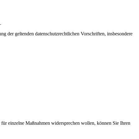
.
 der geltenden datenschutzrechtlichen Vorschriften, insbesondere
 für einzelne Maßnahmen widersprechen wollen, können Sie Ihren