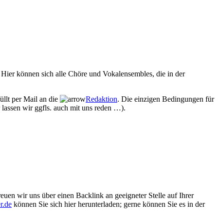
Hier können sich alle Chöre und Vokalensembles, die in der
üllt per Mail an die
Redaktion
. Die einzigen Bedingungen für
 lassen wir ggfls. auch mit uns reden …).
euen wir uns über einen Backlink an geeigneter Stelle auf Ihrer
r.de
können Sie sich hier herunterladen; gerne können Sie es in der