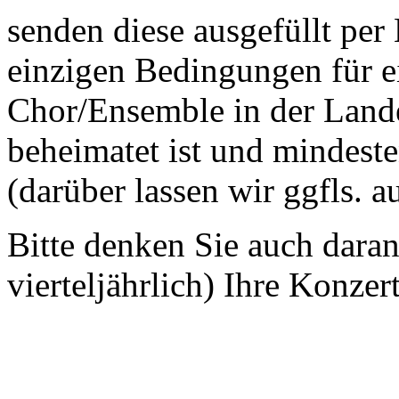
senden diese ausgefüllt per
einzigen Bedingungen für ei
Chor/Ensemble in der Land
beheimatet ist und mindeste
(darüber lassen wir ggfls. 
Bitte denken Sie auch dara
vierteljährlich) Ihre Konzer