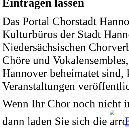
Eintragen lassen
Das Portal Chorstadt Hannov
Kulturbüros der Stadt Hann
Niedersächsischen Chorverb
Chöre und Vokalensembles, 
Hannover beheimatet sind, k
Veranstaltungen veröffentli
Wenn Ihr Chor noch nicht in
dann laden Sie sich die