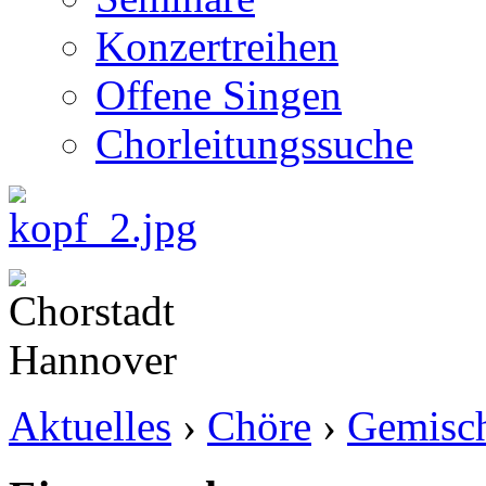
Konzertreihen
Offene Singen
Chorleitungssuche
Aktuelles
›
Chöre
›
Gemisch