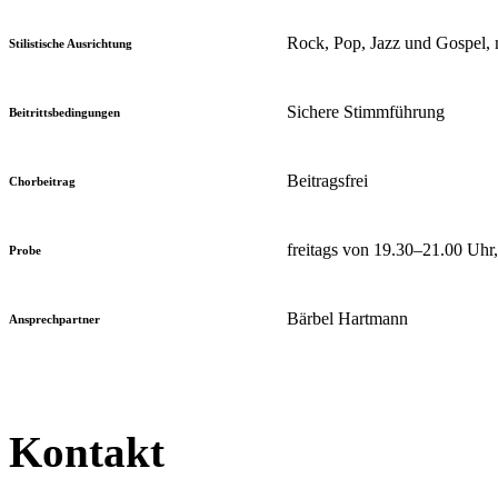
Rock, Pop, Jazz und Gospel, 
Stilistische Ausrichtung
Sichere Stimmführung
Beitrittsbedingungen
Beitragsfrei
Chorbeitrag
freitags von 19.30–21.00 Uh
Probe
Bärbel Hartmann
Ansprechpartner
Kontakt