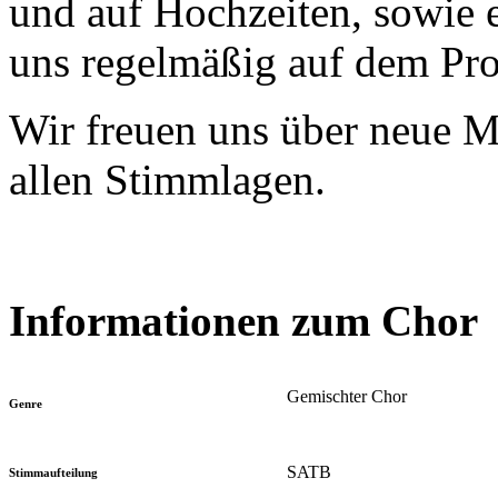
und auf Hochzeiten, sowie 
uns regelmäßig auf dem Pr
Wir freuen uns über neue M
allen Stimmlagen.
Informationen zum Chor
Gemischter Chor
Genre
SATB
Stimmaufteilung