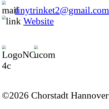
tinytrinket2@gmail.com
Website
©2026 Chorstadt Hannover