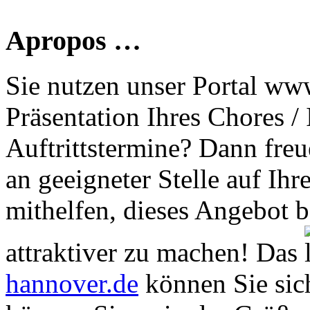
Apropos …
Sie nutzen unser Portal www
Präsentation Ihres Chores /
Auftrittstermine? Dann freu
an geeigneter Stelle auf Ihr
mithelfen, dieses Angebot 
attraktiver zu machen! Das
hannover.de
können Sie sich