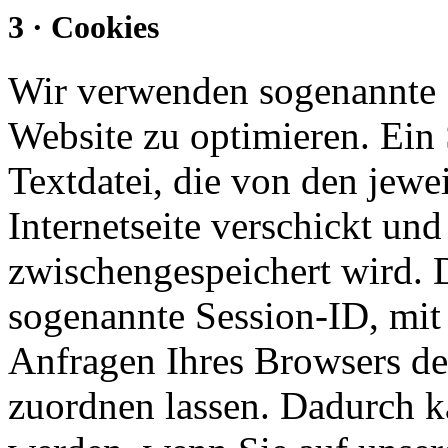
3 · Cookies
Wir verwenden sogenannte 
Website zu optimieren. Ein 
Textdatei, die von den jewe
Internetseite verschickt und 
zwischengespeichert wird. D
sogenannte Session-ID, mit
Anfragen Ihres Browsers d
zuordnen lassen. Dadurch k