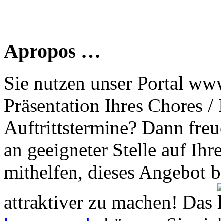
Apropos …
Sie nutzen unser Portal www
Präsentation Ihres Chores /
Auftrittstermine? Dann freu
an geeigneter Stelle auf Ihr
mithelfen, dieses Angebot 
attraktiver zu machen! Das