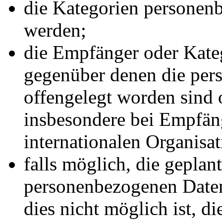
die Kategorien personenb
werden;
die Empfänger oder Kate
gegenüber denen die pe
offengelegt worden sind 
insbesondere bei Empfäng
internationalen Organisat
falls möglich, die geplant
personenbezogenen Daten 
dies nicht möglich ist, di