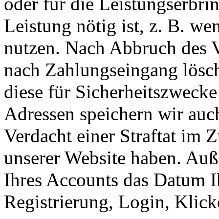
oder für die Leistungserbr
Leistung nötig ist, z. B. w
nutzen. Nach Abbruch des V
nach Zahlungseingang lösch
diese für Sicherheitszwecke 
Adressen speichern wir auc
Verdacht einer Straftat i
unserer Website haben. Auße
Ihres Accounts das Datum Ih
Registrierung, Login, Klick