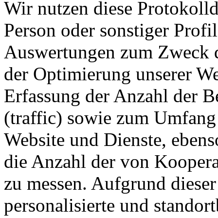
Wir nutzen diese Protokoll
Person oder sonstiger Profile
Auswertungen zum Zweck de
der Optimierung unserer We
Erfassung der Anzahl der B
(traffic) sowie zum Umfang
Website und Dienste, eben
die Anzahl der von Koopera
zu messen. Aufgrund dieser
personalisierte und standor