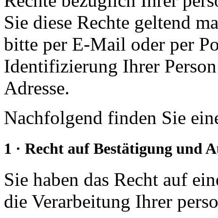
Rechte bezüglich Ihrer pe
Sie diese Rechte geltend ma
bitte per E-Mail oder per Po
Identifizierung Ihrer Person
Adresse.
Nachfolgend finden Sie eine
1 · Recht auf Bestätigung und 
Sie haben das Recht auf ein
die Verarbeitung Ihrer per