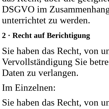
DSGVO im Zusammenhang m
unterrichtet zu werden.
2 · Recht auf Berichtigung
Sie haben das Recht, von u
Vervollständigung Sie betr
Daten zu verlangen.
Im Einzelnen:
Sie haben das Recht, von u