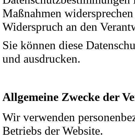
Maßnahmen widersprechen w
Widerspruch an den Verantw
Sie können diese Datenschut
und ausdrucken.
Allgemeine Zwecke der Ve
Wir verwenden personenbe
Betriebs der Website.