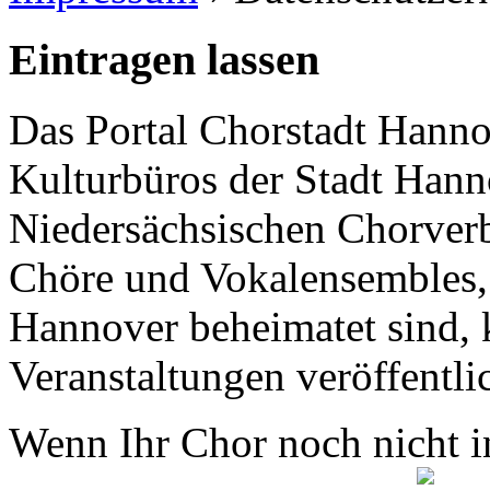
Eintragen lassen
Das Portal Chorstadt Hannov
Kulturbüros der Stadt Hann
Niedersächsischen Chorverb
Chöre und Vokalensembles, 
Hannover beheimatet sind, k
Veranstaltungen veröffentli
Wenn Ihr Chor noch nicht in