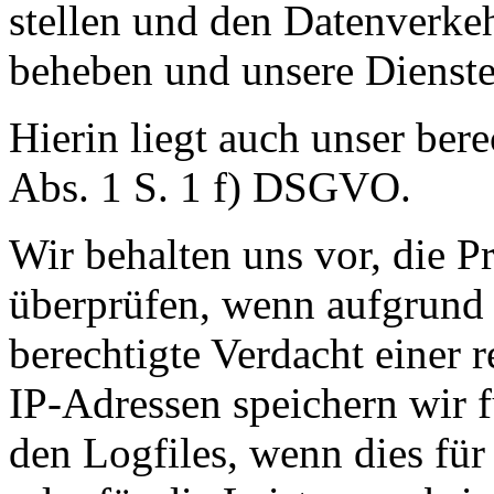
stellen und den Datenverkeh
beheben und unsere Dienste
Hierin liegt auch unser bere
Abs. 1 S. 1 f) DSGVO.
Wir behalten uns vor, die P
überprüfen, wenn aufgrund 
berechtigte Verdacht einer 
IP-Adressen speichern wir f
den Logfiles, wenn dies für