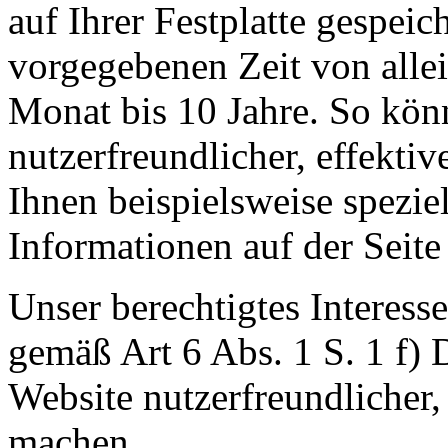
auf Ihrer Festplatte gespeic
vorgegebenen Zeit von allei
Monat bis 10 Jahre. So kön
nutzerfreundlicher, effektiv
Ihnen beispielsweise spezie
Informationen auf der Seite
Unser berechtigtes Interess
gemäß Art 6 Abs. 1 S. 1 f)
Website nutzerfreundlicher, 
machen.