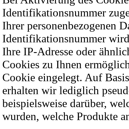
Identifikationsnummer zug
Ihrer personenbezogenen Da
Identifikationsnummer wir
Ihre IP-Adresse oder ähnli
Cookies zu Ihnen ermöglich
Cookie eingelegt. Auf Basi
erhalten wir lediglich pseu
beispielsweise darüber, wel
wurden, welche Produkte an