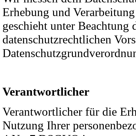
Erhebung und Verarbeitung
geschieht unter Beachtung 
datenschutzrechtlichen Vors
Datenschutzgrundverordn
Verantwortlicher
Verantwortlicher für die E
Nutzung Ihrer personenbez