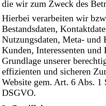
die wir zum Zweck des Betr
Hierbei verarbeiten wir bzw
Bestandsdaten, Kontaktdaten
Nutzungsdaten, Meta- und
Kunden, Interessenten und 
Grundlage unserer berechtig
effizienten und sicheren Zu
Website gem. Art. 6 Abs. 1
DSGVO.