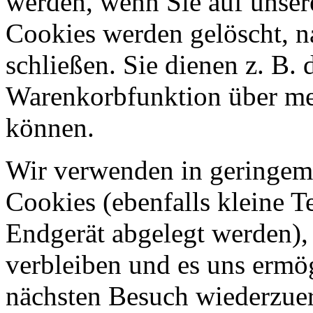
werden, wenn Sie auf unser
Cookies werden gelöscht, 
schließen. Sie dienen z. B. 
Warenkorbfunktion über me
können.
Wir verwenden in geringem
Cookies (ebenfalls kleine T
Endgerät abgelegt werden),
verbleiben und es uns ermö
nächsten Besuch wiederzue