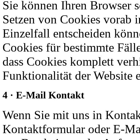
Sie können Ihren Browser so
Setzen von Cookies vorab i
Einzelfall entscheiden kön
Cookies für bestimmte Fälle
dass Cookies komplett verh
Funktionalität der Website 
4 · E-Mail Kontakt
Wenn Sie mit uns in Kontakt
Kontaktformular oder E-Mai