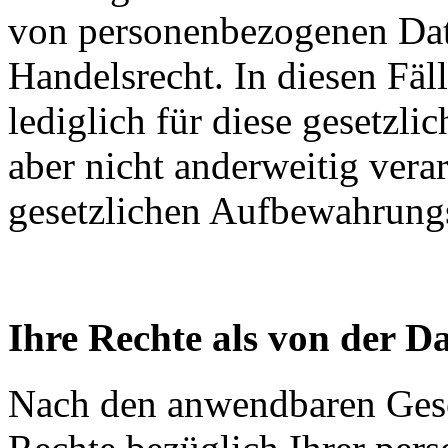
von personenbezogenen Date
Handelsrecht. In diesen Fä
lediglich für diese gesetzli
aber nicht anderweitig vera
gesetzlichen Aufbewahrungsf
Ihre Rechte als von der D
Nach den anwendbaren Gese