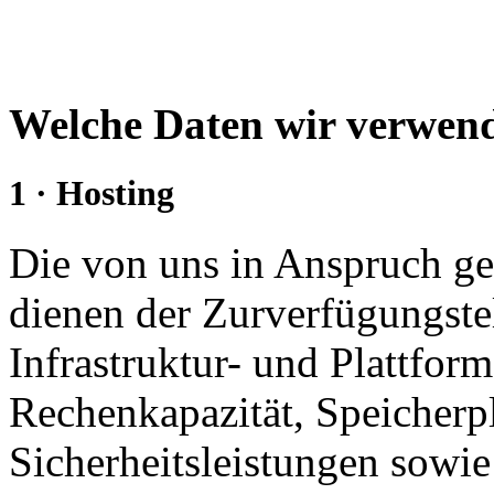
Welche Daten wir verwe
1 · Hosting
Die von uns in Anspruch 
dienen der Zurverfügungste
Infrastruktur- und Plattform
Rechenkapazität, Speicherp
Sicherheitsleistungen sowie