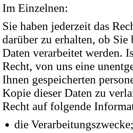
Im Einzelnen:
Sie haben jederzeit das Rec
darüber zu erhalten, ob Sie
Daten verarbeitet werden. Is
Recht, von uns eine unentge
Ihnen gespeicherten person
Kopie dieser Daten zu verla
Recht auf folgende Informa
die Verarbeitungszwecke