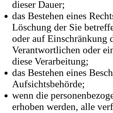
dieser Dauer;
das Bestehen eines Recht
Löschung der Sie betref
oder auf Einschränkung d
Verantwortlichen oder ei
diese Verarbeitung;
das Bestehen eines Besch
Aufsichtsbehörde;
wenn die personenbezoge
erhoben werden, alle ver