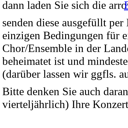
dann laden Sie sich die
senden diese ausgefüllt per
einzigen Bedingungen für ei
Chor/Ensemble in der Land
beheimatet ist und mindeste
(darüber lassen wir ggfls. 
Bitte denken Sie auch dara
vierteljährlich) Ihre Konzer