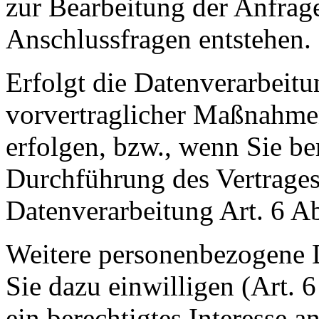
zur Bearbeitung der Anfrage
Anschlussfragen entstehen.
Erfolgt die Datenverarbeit
vorvertraglicher Maßnahmen
erfolgen, bzw., wenn Sie be
Durchführung des Vertrages,
Datenverarbeitung Art. 6 A
Weitere personenbezogene D
Sie dazu einwilligen (Art. 
ein berechtigtes Interesse a