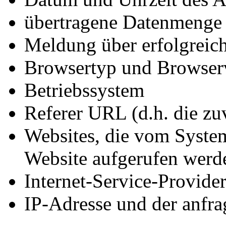
übertragene Datenmenge
Meldung über erfolgreic
Browsertyp und Browser
Betriebssystem
Referer URL (d.h. die zu
Websites, die vom System
Website aufgerufen werd
Internet-Service-Provide
IP-Adresse und der anfra