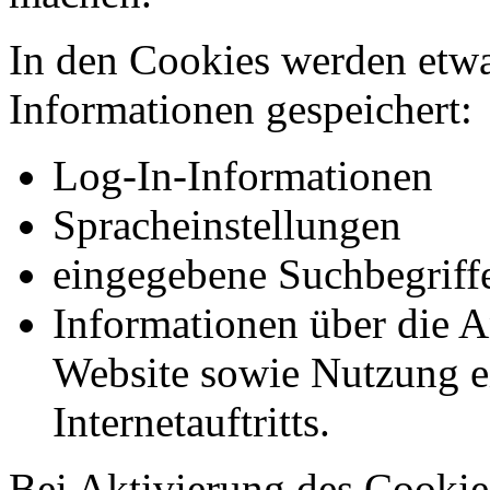
In den Cookies werden etw
Informationen gespeichert:
Log-In-Informationen
Spracheinstellungen
eingegebene Suchbegriff
Informationen über die A
Website sowie Nutzung e
Internetauftritts.
Bei Aktivierung des Cookie