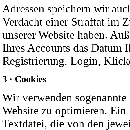
Adressen speichern wir auc
Verdacht einer Straftat i
unserer Website haben. Auße
Ihres Accounts das Datum Ih
Registrierung, Login, Klick
3 · Cookies
Wir verwenden sogenannte 
Website zu optimieren. Ein 
Textdatei, die von den jewe