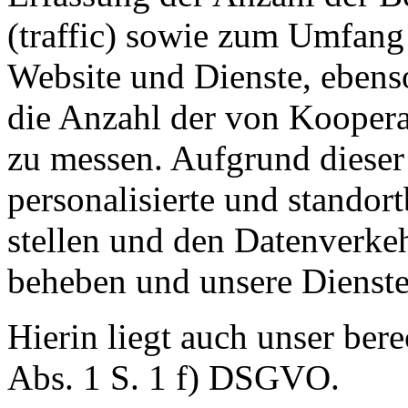
(traffic) sowie zum Umfang
Website und Dienste, eben
die Anzahl der von Koopera
zu messen. Aufgrund dieser
personalisierte und standor
stellen und den Datenverkeh
beheben und unsere Dienste
Hierin liegt auch unser bere
Abs. 1 S. 1 f) DSGVO.