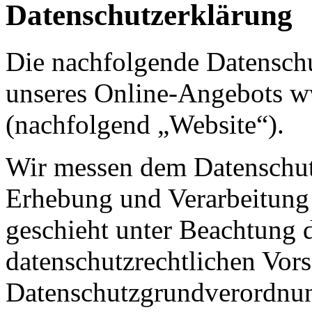
Datenschutzerklärung
Die nachfolgende Datenschu
unseres Online-Angebots w
(nachfolgend „Website“).
Wir messen dem Datenschut
Erhebung und Verarbeitung
geschieht unter Beachtung 
datenschutzrechtlichen Vors
Datenschutzgrundverordn