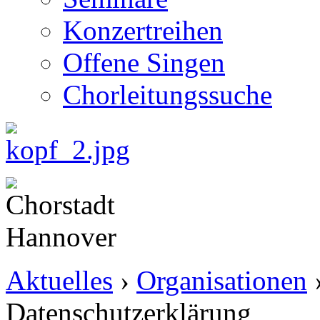
Konzertreihen
Offene Singen
Chorleitungssuche
Aktuelles
›
Organisationen
Datenschutzerklärung