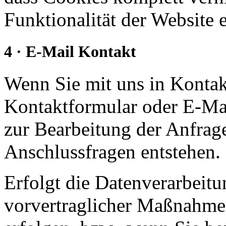
Funktionalität der Website 
4 · E-Mail Kontakt
Wenn Sie mit uns in Kontakt
Kontaktformular oder E-Mai
zur Bearbeitung der Anfrage
Anschlussfragen entstehen.
Erfolgt die Datenverarbeit
vorvertraglicher Maßnahmen