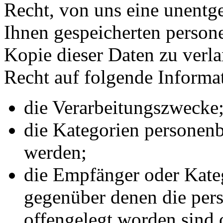
Recht, von uns eine unentge
Ihnen gespeicherten person
Kopie dieser Daten zu verla
Recht auf folgende Informa
die Verarbeitungszwecke
die Kategorien personenb
werden;
die Empfänger oder Kate
gegenüber denen die pe
offengelegt worden sind 