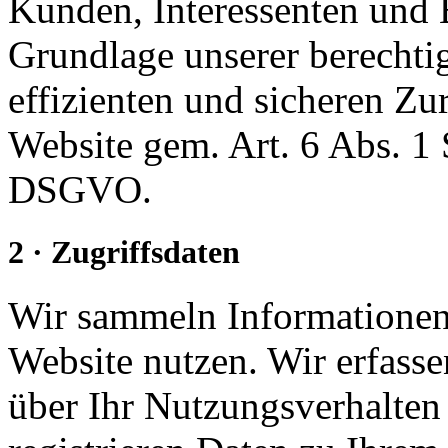
Kunden, Interessenten und 
Grundlage unserer berechtig
effizienten und sicheren Zu
Website gem. Art. 6 Abs. 1
DSGVO.
2 · Zugriffsdaten
Wir sammeln Informationen 
Website nutzen. Wir erfass
über Ihr Nutzungsverhalten 