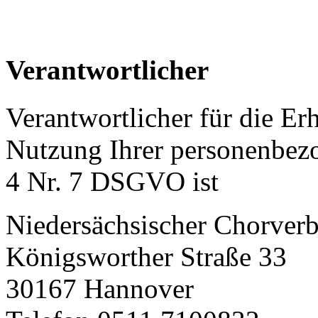
Verantwortlicher
Verantwortlicher für die E
Nutzung Ihrer personenbez
4 Nr. 7 DSGVO ist
Niedersächsischer Chorverb
Königsworther Straße 33
30167 Hannover