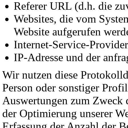
Referer URL (d.h. die zu
Websites, die vom System
Website aufgerufen werd
Internet-Service-Provide
IP-Adresse und der anfra
Wir nutzen diese Protokoll
Person oder sonstiger Profile
Auswertungen zum Zweck de
der Optimierung unserer We
Erfassung der Anzahl der B