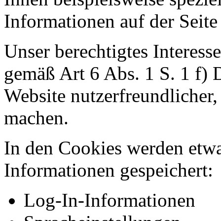
Informationen auf der Seite
Unser berechtigtes Interess
gemäß Art 6 Abs. 1 S. 1 f)
Website nutzerfreundlicher, 
machen.
In den Cookies werden etw
Informationen gespeichert:
Log-In-Informationen