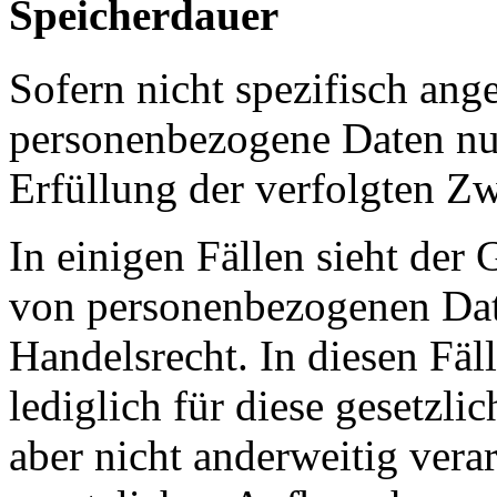
Speicherdauer
Sofern nicht spezifisch ang
personenbezogene Daten nur
Erfüllung der verfolgten Z
In einigen Fällen sieht de
von personenbezogenen Date
Handelsrecht. In diesen Fä
lediglich für diese gesetzli
aber nicht anderweitig vera