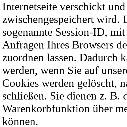
Internetseite verschickt und 
zwischengespeichert wird. D
sogenannte Session-ID, mit
Anfragen Ihres Browsers d
zuordnen lassen. Dadurch k
werden, wenn Sie auf unser
Cookies werden gelöscht, 
schließen. Sie dienen z. B. 
Warenkorbfunktion über me
können.