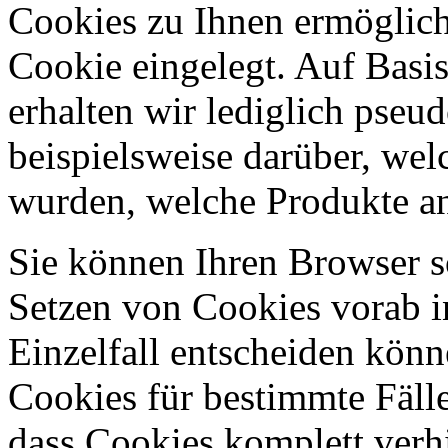
Cookies zu Ihnen ermöglich
Cookie eingelegt. Auf Basi
erhalten wir lediglich pseu
beispielsweise darüber, wel
wurden, welche Produkte an
Sie können Ihren Browser so
Setzen von Cookies vorab i
Einzelfall entscheiden kön
Cookies für bestimmte Fälle
dass Cookies komplett verh