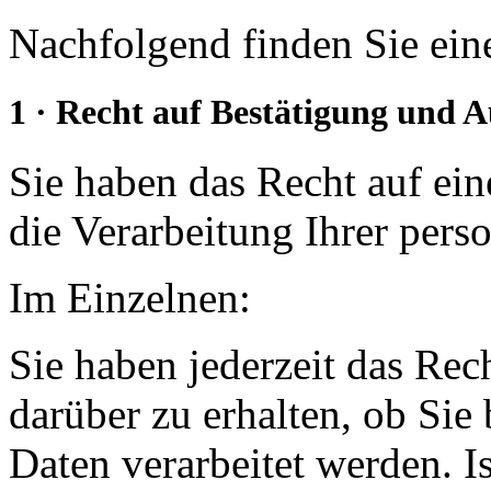
Nachfolgend finden Sie eine
1 · Recht auf Bestätigung und 
Sie haben das Recht auf ein
die Verarbeitung Ihrer per
Im Einzelnen:
Sie haben jederzeit das Rec
darüber zu erhalten, ob Sie
Daten verarbeitet werden. Is