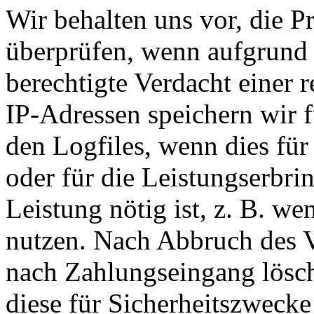
Wir behalten uns vor, die P
überprüfen, wenn aufgrund 
berechtigte Verdacht einer 
IP-Adressen speichern wir f
den Logfiles, wenn dies für
oder für die Leistungserbr
Leistung nötig ist, z. B. w
nutzen. Nach Abbruch des V
nach Zahlungseingang lösch
diese für Sicherheitszwecke 