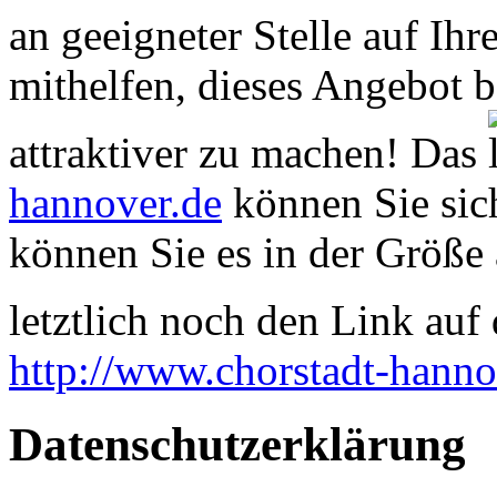
an geeigneter Stelle auf Ihr
mithelfen, dieses Angebot 
attraktiver zu machen! Das
hannover.de
können Sie sich
können Sie es in der Größe 
letztlich noch den Link auf d
http://www.chorstadt-hanno
Datenschutzerklärung