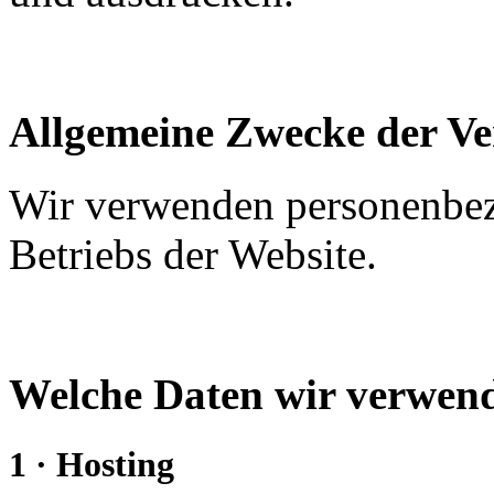
Allgemeine Zwecke der Ve
Wir verwenden personenbe
Betriebs der Website.
Welche Daten wir verwe
1 · Hosting