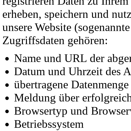
registrieren Daten zu Ihre
erheben, speichern und nutz
unsere Website (sogenannte 
Zugriffsdaten gehören:
Name und URL der abger
Datum und Uhrzeit des A
übertragene Datenmenge
Meldung über erfolgreic
Browsertyp und Browser
Betriebssystem