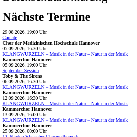
Nächste Termine
29.08.2026, 19:00
Uhr
Cantate
Chor der Medizinischen Hochschule Hannover
05.09.2026, 16:30
Uhr
KLANGWURZELN – Musik in der Natur – Natur in der Musik
Kammerchor Hannover
05.09.2026, 19:00
Uhr
September Session
Toby & The Sirens
06.09.2026, 16:30
Uhr
KLANGWURZELN – Musik in der Natur – Natur in der Musik
Kammerchor Hannover
12.09.2026, 16:30
Uhr
KLANGWURZELN – Musik in der Natur – Natur in der Musik
Kammerchor Hannover
13.09.2026, 16:00
Uhr
KLANGWURZELN – Musik in der Natur – Natur in der Musik
Kammerchor Hannover
25.09.2026, 00:00
Uhr
12. Niedersächsischer Chorwettbewerb