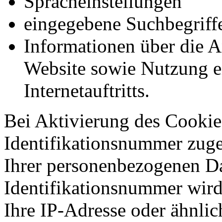
Spracheinstellungen
eingegebene Suchbegriff
Informationen über die A
Website sowie Nutzung e
Internetauftritts.
Bei Aktivierung des Cookie
Identifikationsnummer zug
Ihrer personenbezogenen Da
Identifikationsnummer wir
Ihre IP-Adresse oder ähnli