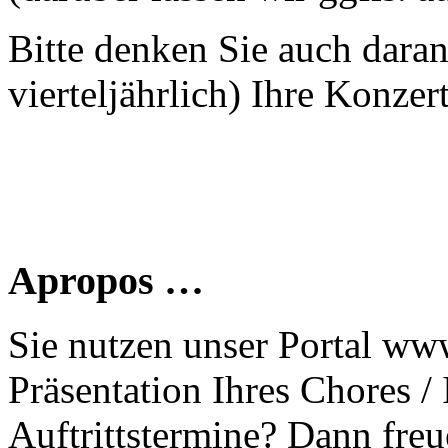
Bitte denken Sie auch dara
vierteljährlich) Ihre Konzer
Apropos …
Sie nutzen unser Portal www
Präsentation Ihres Chores /
Auftrittstermine? Dann freu