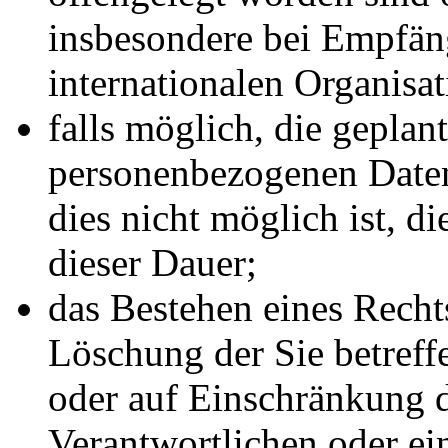
insbesondere bei Empfäng
internationalen Organisat
falls möglich, die geplant
personenbezogenen Daten 
dies nicht möglich ist, di
dieser Dauer;
das Bestehen eines Recht
Löschung der Sie betref
oder auf Einschränkung d
Verantwortlichen oder ei