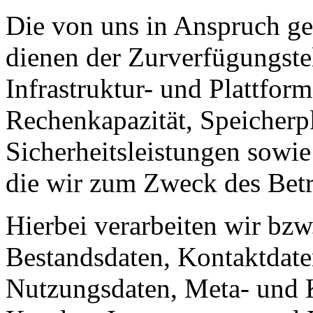
Die von uns in Anspruch 
dienen der Zurverfügungste
Infrastruktur- und Plattform
Rechenkapazität, Speicherp
Sicherheitsleistungen sowie
die wir zum Zweck des Betr
Hierbei verarbeiten wir bzw
Bestandsdaten, Kontaktdaten
Nutzungsdaten, Meta- und