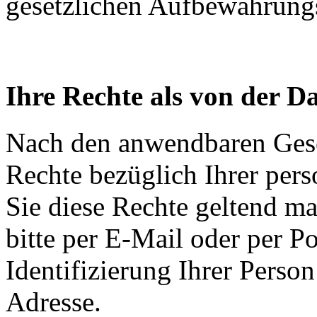
gesetzlichen Aufbewahrungsf
Ihre Rechte als von der D
Nach den anwendbaren Gese
Rechte bezüglich Ihrer pe
Sie diese Rechte geltend ma
bitte per E-Mail oder per Po
Identifizierung Ihrer Person
Adresse.