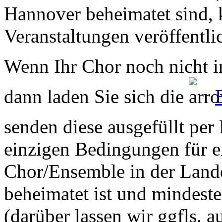
Hannover beheimatet sind, k
Veranstaltungen veröffentli
Wenn Ihr Chor noch nicht in
dann laden Sie sich die
senden diese ausgefüllt per
einzigen Bedingungen für ei
Chor/Ensemble in der Land
beheimatet ist und mindeste
(darüber lassen wir ggfls. 