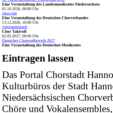
Eine Veranstaltung des Landesmusikrates Niedersachsen
01.10.2026, 00:00
Uhr
chor.com
Eine Veranstaltung des Deutschen Chorverbandes
13.12.2026, 16:00
Uhr
Adventskonzert
Chor Taktvoll
02.05.2027, 00:00
Uhr
Deutscher Chorwettbewerb 2027
Eine Veranstaltung des Deutschen Musikrates
Eintragen lassen
Das Portal Chorstadt Hannov
Kulturbüros der Stadt Hann
Niedersächsischen Chorverb
Chöre und Vokalensembles, 