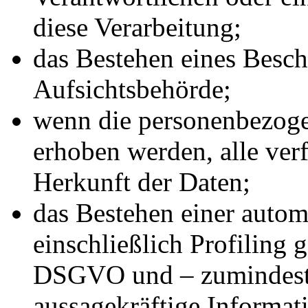
diese Verarbeitung;
das Bestehen eines Besch
Aufsichtsbehörde;
wenn die personenbezoge
erhoben werden, alle ver
Herkunft der Daten;
das Bestehen einer autom
einschließlich Profiling
DSGVO und – zumindest i
aussagekräftige Informat