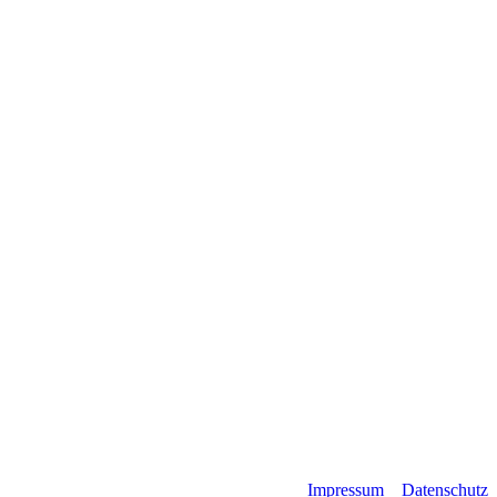
Impressum
Datenschutz