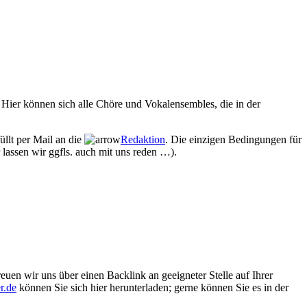
Hier können sich alle Chöre und Vokalensembles, die in der
üllt per Mail an die
Redaktion
. Die einzigen Bedingungen für
 lassen wir ggfls. auch mit uns reden …).
euen wir uns über einen Backlink an geeigneter Stelle auf Ihrer
r.de
können Sie sich hier herunterladen; gerne können Sie es in der