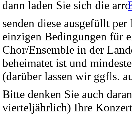
dann laden Sie sich die
senden diese ausgefüllt per
einzigen Bedingungen für ei
Chor/Ensemble in der Land
beheimatet ist und mindeste
(darüber lassen wir ggfls. 
Bitte denken Sie auch dara
vierteljährlich) Ihre Konzer