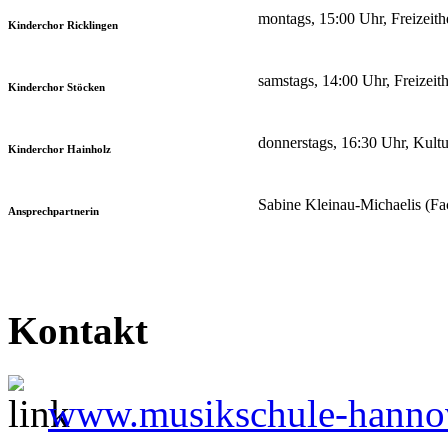
montags, 15:00 Uhr, Freizeith
Kinderchor Ricklingen
samstags, 14:00 Uhr, Freizei
Kinderchor Stöcken
donnerstags, 16:30 Uhr, Kultu
Kinderchor Hainholz
Sabine Kleinau-Michaelis (Fa
Ansprechpartnerin
Kontakt
www.musikschule-hanno