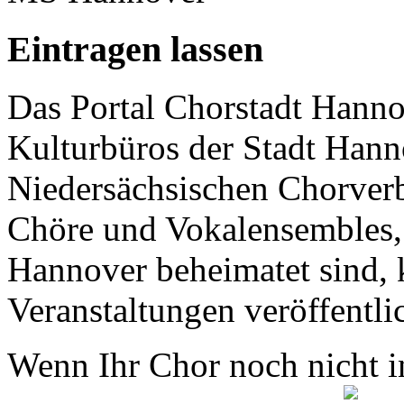
Eintragen lassen
Das Portal Chorstadt Hannov
Kulturbüros der Stadt Hann
Niedersächsischen Chorverb
Chöre und Vokalensembles, 
Hannover beheimatet sind, k
Veranstaltungen veröffentli
Wenn Ihr Chor noch nicht in