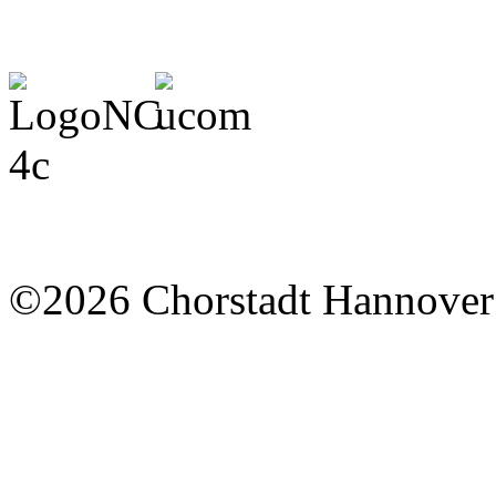
©2026 Chorstadt Hannover