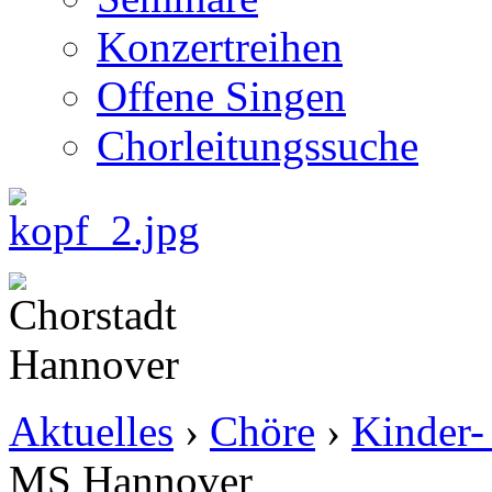
Konzertreihen
Offene Singen
Chorleitungssuche
Aktuelles
›
Chöre
›
Kinder-
MS Hannover