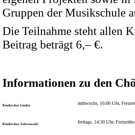
Gruppen der Musikschule a
Die Teilnahme steht allen K
Beitrag beträgt 6,– €.
Informationen zu den Ch
mittwochs, 16:00 Uhr, Freize
Kinderchor Linden
freitags, 14:30 Uhr, Freizeit
Kinderchor Vahrenwald