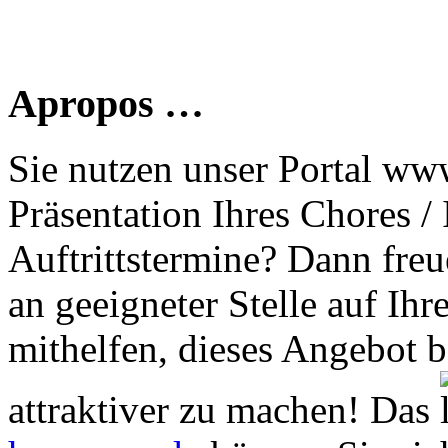
Apropos …
Sie nutzen unser Portal www
Präsentation Ihres Chores /
Auftrittstermine? Dann freu
an geeigneter Stelle auf Ihr
mithelfen, dieses Angebot 
attraktiver zu machen! Das