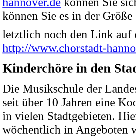
hannover.de
können Sie sich
können Sie es in der Größe 
letztlich noch den Link auf d
http://www.chorstadt-hanno
Kinderchöre in den Stad
Die Musikschule der Landes
seit über 10 Jahren eine Ko
in vielen Stadtgebieten. Hi
wöchentlich in Angeboten 