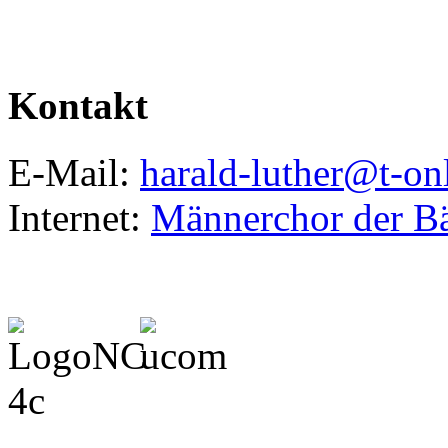
Kontakt
E-Mail:
harald-luther@t-on
Internet:
Männerchor der B