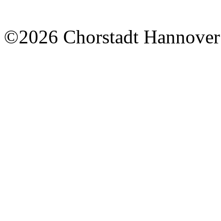
©2026 Chorstadt Hannover