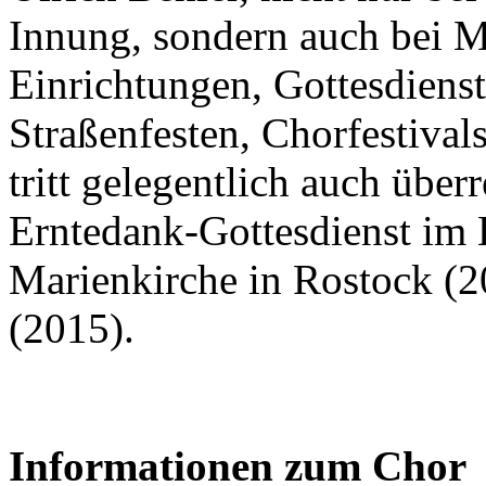
Innung, sondern auch bei M
Einrichtungen, Gottesdienst
Straßenfesten, Chorfestiva
tritt gelegentlich auch über
Erntedank-Gottesdienst im 
Marienkirche in Rostock (2
(2015).
Informationen zum Chor