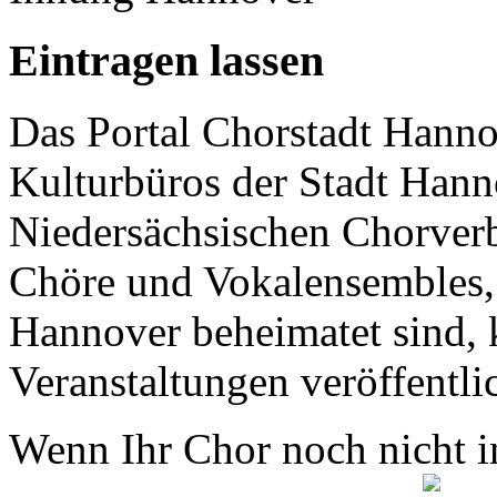
Eintragen lassen
Das Portal Chorstadt Hannov
Kulturbüros der Stadt Hann
Niedersächsischen Chorverb
Chöre und Vokalensembles, 
Hannover beheimatet sind, k
Veranstaltungen veröffentli
Wenn Ihr Chor noch nicht in