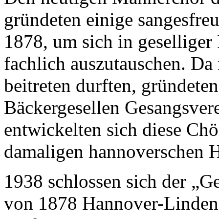
gründeten einige sangesfre
1878, um sich in gesellige
fachlich auszutauschen. Da
beitreten durften, gründete
Bäckergesellen Gesangsvere
entwickelten sich diese Chö
damaligen hannoverschen 
1938 schlossen sich der „G
von 1878 Hannover-Linden” 