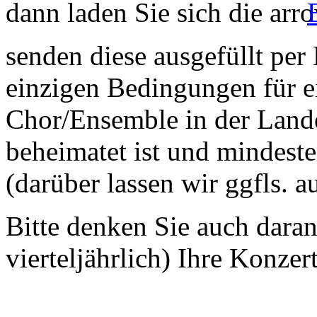
dann laden Sie sich die
senden diese ausgefüllt per
einzigen Bedingungen für ei
Chor/Ensemble in der Land
beheimatet ist und mindeste
(darüber lassen wir ggfls. 
Bitte denken Sie auch dara
vierteljährlich) Ihre Konzer