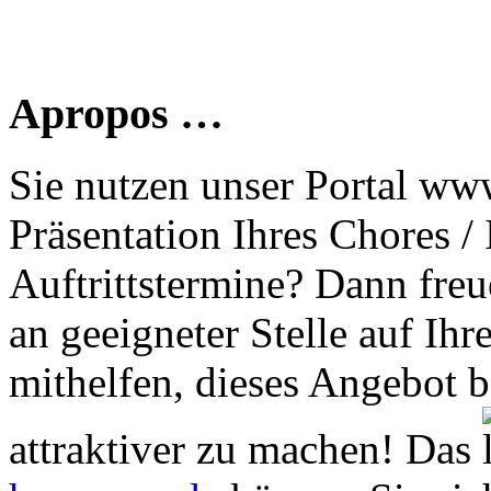
Apropos …
Sie nutzen unser Portal www
Präsentation Ihres Chores /
Auftrittstermine? Dann freu
an geeigneter Stelle auf Ihr
mithelfen, dieses Angebot 
attraktiver zu machen! Das