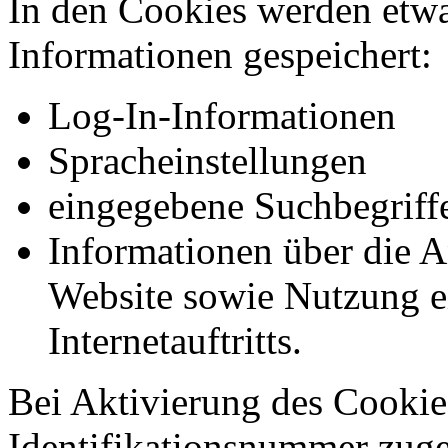
In den Cookies werden etw
Informationen gespeichert:
Log-In-Informationen
Spracheinstellungen
eingegebene Suchbegriff
Informationen über die A
Website sowie Nutzung e
Internetauftritts.
Bei Aktivierung des Cookie
Identifikationsnummer zug