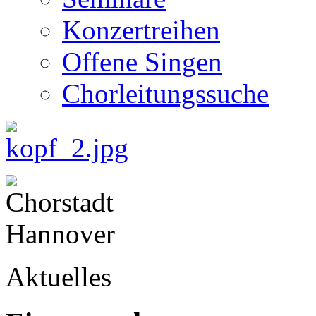
Konzertreihen
Offene Singen
Chorleitungssuche
Aktuelles