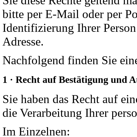
Sie diese Rechte geltend ma
bitte per E-Mail oder per Po
Identifizierung Ihrer Person
Adresse.
Nachfolgend finden Sie eine
1 · Recht auf Bestätigung und 
Sie haben das Recht auf ein
die Verarbeitung Ihrer per
Im Einzelnen: