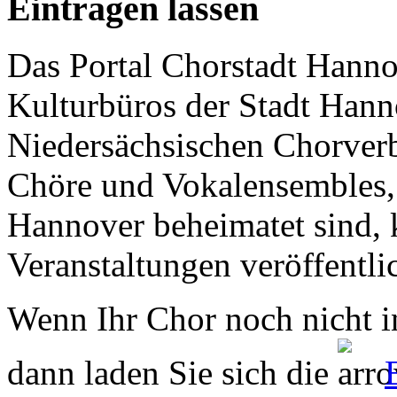
Eintragen lassen
Das Portal Chorstadt Hannov
Kulturbüros der Stadt Hann
Niedersächsischen Chorverb
Chöre und Vokalensembles, 
Hannover beheimatet sind, k
Veranstaltungen veröffentli
Wenn Ihr Chor noch nicht in
dann laden Sie sich die