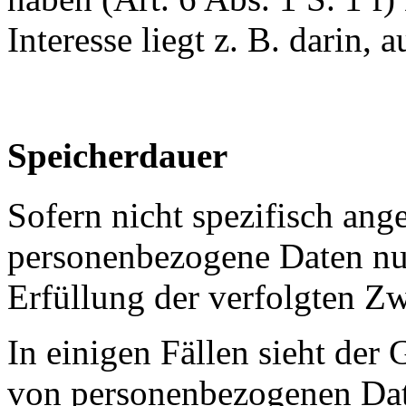
Interesse liegt z. B. darin, 
Speicherdauer
Sofern nicht spezifisch ang
personenbezogene Daten nur
Erfüllung der verfolgten Z
In einigen Fällen sieht de
von personenbezogenen Date