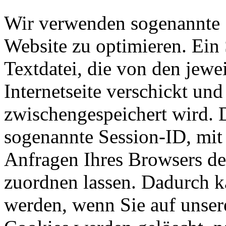
Wir verwenden sogenannte 
Website zu optimieren. Ein 
Textdatei, die von den jewe
Internetseite verschickt und 
zwischengespeichert wird. D
sogenannte Session-ID, mit
Anfragen Ihres Browsers d
zuordnen lassen. Dadurch k
werden, wenn Sie auf unser