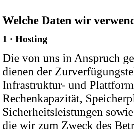
Welche Daten wir verwe
1 · Hosting
Die von uns in Anspruch 
dienen der Zurverfügungste
Infrastruktur- und Plattform
Rechenkapazität, Speicherp
Sicherheitsleistungen sowie
die wir zum Zweck des Betr