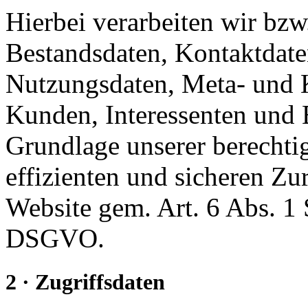
Hierbei verarbeiten wir bzw
Bestandsdaten, Kontaktdaten
Nutzungsdaten, Meta- und
Kunden, Interessenten und 
Grundlage unserer berechtig
effizienten und sicheren Zu
Website gem. Art. 6 Abs. 1
DSGVO.
2 · Zugriffsdaten