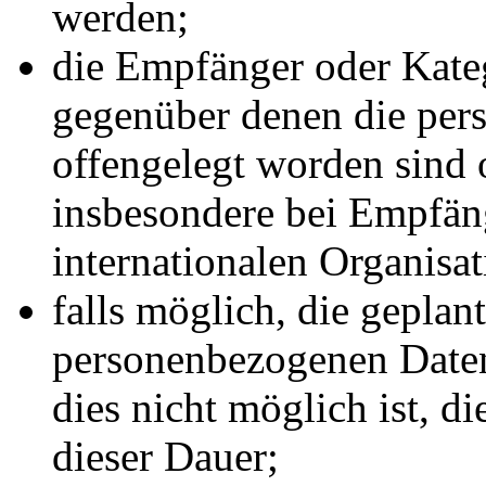
werden;
die Empfänger oder Kate
gegenüber denen die pe
offengelegt worden sind 
insbesondere bei Empfäng
internationalen Organisat
falls möglich, die geplant
personenbezogenen Daten 
dies nicht möglich ist, di
dieser Dauer;