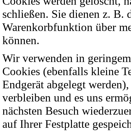
Cookies werden gelöscht, 
schließen. Sie dienen z. B. 
Warenkorbfunktion über me
können.
Wir verwenden in geringem
Cookies (ebenfalls kleine T
Endgerät abgelegt werden),
verbleiben und es uns ermö
nächsten Besuch wiederzue
auf Ihrer Festplatte gespeic