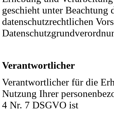
geschieht unter Beachtung 
datenschutzrechtlichen Vors
Datenschutzgrundverordn
Verantwortlicher
Verantwortlicher für die E
Nutzung Ihrer personenbez
4 Nr. 7 DSGVO ist