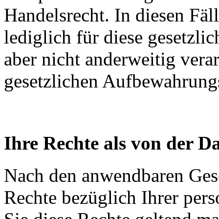
Handelsrecht. In diesen Fä
lediglich für diese gesetzli
aber nicht anderweitig vera
gesetzlichen Aufbewahrungsf
Ihre Rechte als von der D
Nach den anwendbaren Gese
Rechte bezüglich Ihrer pe