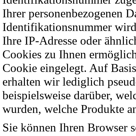
Ihrer personenbezogenen Da
Identifikationsnummer wir
Ihre IP-Adresse oder ähnli
Cookies zu Ihnen ermöglich
Cookie eingelegt. Auf Basi
erhalten wir lediglich pseu
beispielsweise darüber, wel
wurden, welche Produkte an
Sie können Ihren Browser so