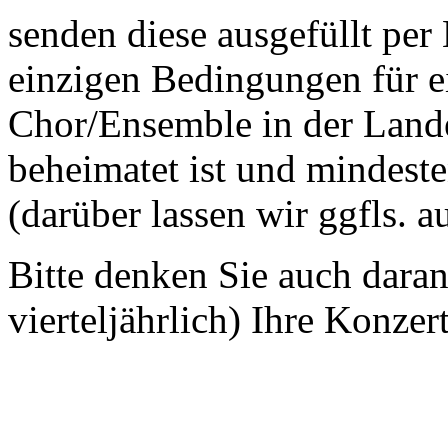
senden diese ausgefüllt per
einzigen Bedingungen für ei
Chor/Ensemble in der Land
beheimatet ist und mindeste
(darüber lassen wir ggfls. 
Bitte denken Sie auch dara
vierteljährlich) Ihre Konzer