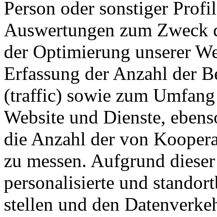
Person oder sonstiger Profile
Auswertungen zum Zweck de
der Optimierung unserer We
Erfassung der Anzahl der B
(traffic) sowie zum Umfang
Website und Dienste, eben
die Anzahl der von Koopera
zu messen. Aufgrund dieser
personalisierte und standor
stellen und den Datenverkeh