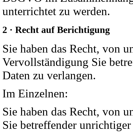
unterrichtet zu werden.
2 · Recht auf Berichtigung
Sie haben das Recht, von u
Vervollständigung Sie betr
Daten zu verlangen.
Im Einzelnen:
Sie haben das Recht, von u
Sie betreffender unrichtige