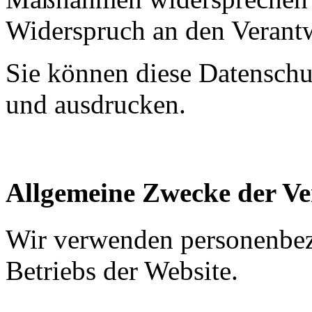
Widerspruch an den Verantw
Sie können diese Datenschut
und ausdrucken.
Allgemeine Zwecke der Ve
Wir verwenden personenbe
Betriebs der Website.