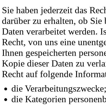
Sie haben jederzeit das Rec
darüber zu erhalten, ob Sie
Daten verarbeitet werden. Is
Recht, von uns eine unentge
Ihnen gespeicherten person
Kopie dieser Daten zu verla
Recht auf folgende Informa
die Verarbeitungszwecke
die Kategorien personenb