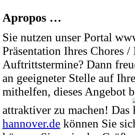
Apropos …
Sie nutzen unser Portal www
Präsentation Ihres Chores /
Auftrittstermine? Dann freu
an geeigneter Stelle auf Ihr
mithelfen, dieses Angebot 
attraktiver zu machen! Das
hannover.de
können Sie sich