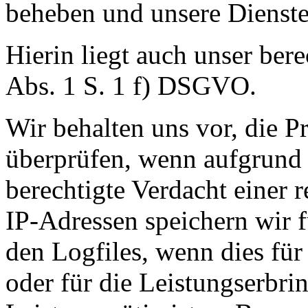
beheben und unsere Dienste
Hierin liegt auch unser bere
Abs. 1 S. 1 f) DSGVO.
Wir behalten uns vor, die P
überprüfen, wenn aufgrund 
berechtigte Verdacht einer 
IP-Adressen speichern wir f
den Logfiles, wenn dies für
oder für die Leistungserbr