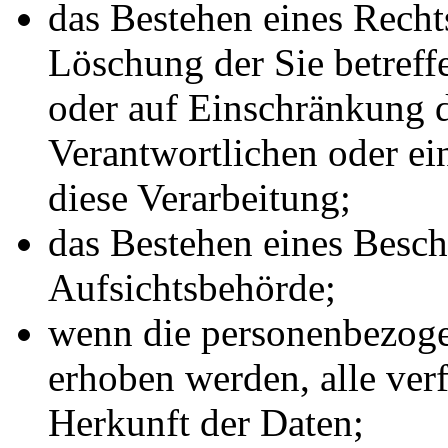
das Bestehen eines Recht
Löschung der Sie betref
oder auf Einschränkung d
Verantwortlichen oder ei
diese Verarbeitung;
das Bestehen eines Besch
Aufsichtsbehörde;
wenn die personenbezoge
erhoben werden, alle ver
Herkunft der Daten;