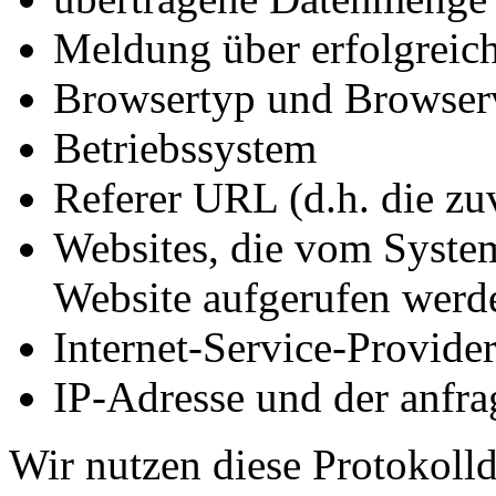
Meldung über erfolgreic
Browsertyp und Browser
Betriebssystem
Referer URL (d.h. die zu
Websites, die vom System
Website aufgerufen werd
Internet-Service-Provide
IP-Adresse und der anfra
Wir nutzen diese Protokoll