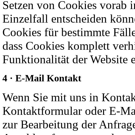
Setzen von Cookies vorab i
Einzelfall entscheiden kön
Cookies für bestimmte Fälle
dass Cookies komplett verh
Funktionalität der Website 
4 · E-Mail Kontakt
Wenn Sie mit uns in Kontakt
Kontaktformular oder E-Mai
zur Bearbeitung der Anfrage