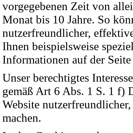
vorgegebenen Zeit von allei
Monat bis 10 Jahre. So kön
nutzerfreundlicher, effektiv
Ihnen beispielsweise spezie
Informationen auf der Seite
Unser berechtigtes Interess
gemäß Art 6 Abs. 1 S. 1 f)
Website nutzerfreundlicher, 
machen.