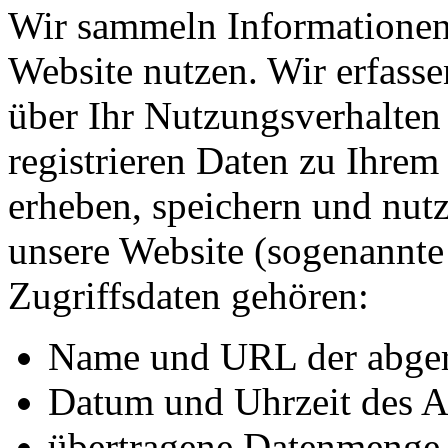
Wir sammeln Informationen 
Website nutzen. Wir erfass
über Ihr Nutzungsverhalten 
registrieren Daten zu Ihre
erheben, speichern und nutz
unsere Website (sogenannte 
Zugriffsdaten gehören:
Name und URL der abger
Datum und Uhrzeit des A
übertragene Datenmenge